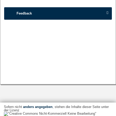
Feedback
Sofern nicht
anders angegeben
, stehen die Inhalte dieser Seite unter
der Lizenz