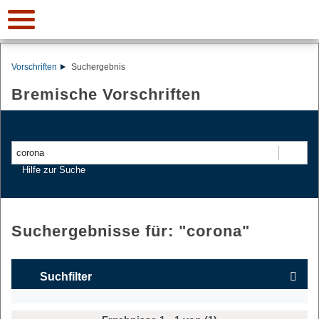
Vorschriften
Suchergebnis
Bremische Vorschriften
Suchen
Hilfe zur Suche
Suchergebnisse für: "
corona
"
Suchfilter