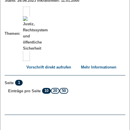
Stand: 26.06.2023 Inkrafttreten: 11.01.2000
Themen:
Vorschrift direkt aufrufen
Mehr Informationen
1
Seite
10
20
50
Einträge pro Seite