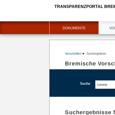
TRANSPARENZPORTAL BRE
DOKUMENTE
VO
Vorschriften
Suchergebnis
Bremische Vorsch
Suche
Suchergebnisse 