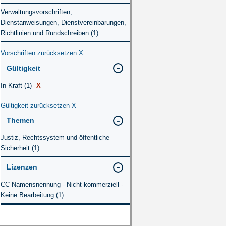
Verwaltungsvorschriften,
Dienstanweisungen, Dienstvereinbarungen,
Richtlinien und Rundschreiben (1)
Vorschriften zurücksetzen
X
Gültigkeit
In Kraft (1)
X
Gültigkeit zurücksetzen
X
Themen
Justiz, Rechtssystem und öffentliche
Sicherheit (1)
Lizenzen
CC Namensnennung - Nicht-kommerziell -
Keine Bearbeitung (1)