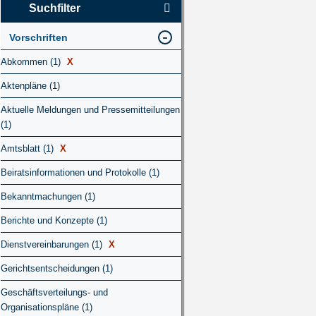
Suchfilter
Vorschriften
Abkommen (1)
X
Aktenpläne (1)
Aktuelle Meldungen und Pressemitteilungen
(1)
Amtsblatt (1)
X
Beiratsinformationen und Protokolle (1)
Bekanntmachungen (1)
Berichte und Konzepte (1)
Dienstvereinbarungen (1)
X
Gerichtsentscheidungen (1)
Geschäftsverteilungs- und
Organisationspläne (1)