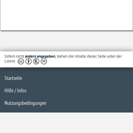
Sofern nicht
anders angegeben
, stehen die Inhalte dieser Seite unter der
Lizenz
Startseite
Hilfe / Infos
Nutzungsbedingungen
Barrierefreiheit
Datenschutzerklärung