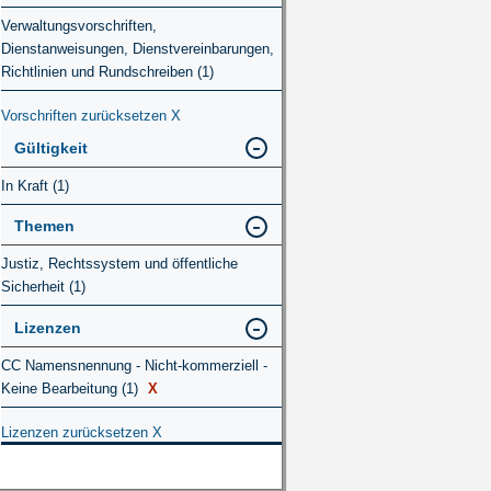
Verwaltungsvorschriften,
Dienstanweisungen, Dienstvereinbarungen,
Richtlinien und Rundschreiben (1)
Vorschriften zurücksetzen
X
Gültigkeit
In Kraft (1)
Themen
Justiz, Rechtssystem und öffentliche
Sicherheit (1)
Lizenzen
CC Namensnennung - Nicht-kommerziell -
Keine Bearbeitung (1)
X
Lizenzen zurücksetzen
X