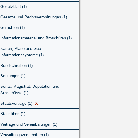
Gesetzblatt (1)
Gesetze und Rechtsverordnungen (1)
Gutachten (1)
Informationsmaterial und Broschüren (1)
Karten, Pläne und Geo-
Informationssysteme (1)
Rundschreiben (1)
Satzungen (1)
Senat, Magistrat, Deputation und
Ausschüsse (1)
Staatsverträge (1)
X
Statistiken (1)
Verträge und Vereinbarungen (1)
Verwaltungsvorschriften (1)