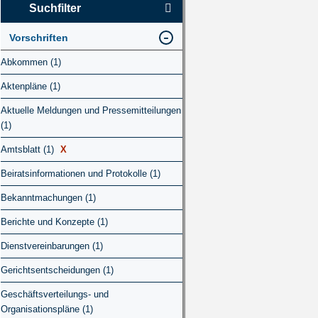
Suchfilter
Vorschriften
Abkommen (1)
Aktenpläne (1)
Aktuelle Meldungen und Pressemitteilungen
(1)
Amtsblatt (1)
X
Beiratsinformationen und Protokolle (1)
Bekanntmachungen (1)
Berichte und Konzepte (1)
Dienstvereinbarungen (1)
Gerichtsentscheidungen (1)
Geschäftsverteilungs- und
Organisationspläne (1)