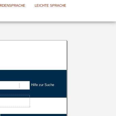
RDENSPRACHE
LEICHTE SPRACHE
Hilfe zur Suche
Suchen