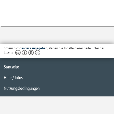
Sofern nicht
anders angegeben
, stehen die Inhalte dieser Seite unter der
Lizenz
Startseite
Hilfe / Infos
Nutzungsbedingungen
Barrierefreiheit
Datenschutzerklärung