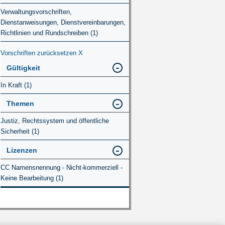
Verwaltungsvorschriften,
Dienstanweisungen, Dienstvereinbarungen,
Richtlinien und Rundschreiben (1)
Vorschriften zurücksetzen
X
Gültigkeit
In Kraft (1)
Themen
Justiz, Rechtssystem und öffentliche
Sicherheit (1)
Lizenzen
CC Namensnennung - Nicht-kommerziell -
Keine Bearbeitung (1)