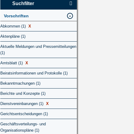
Suchfilter
Vorschriften
Abkommen (1)
X
Aktenpläne (1)
Aktuelle Meldungen und Pressemitteilungen
(1)
Amtsblatt (1)
X
Beiratsinformationen und Protokolle (1)
Bekanntmachungen (1)
Berichte und Konzepte (1)
Dienstvereinbarungen (1)
X
Gerichtsentscheidungen (1)
Geschäftsverteilungs- und
Organisationspläne (1)