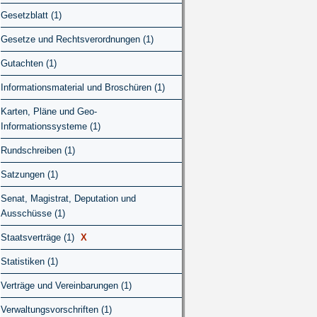
Gesetzblatt (1)
Gesetze und Rechtsverordnungen (1)
Gutachten (1)
Informationsmaterial und Broschüren (1)
Karten, Pläne und Geo-
Informationssysteme (1)
Rundschreiben (1)
Satzungen (1)
Senat, Magistrat, Deputation und
Ausschüsse (1)
Staatsverträge (1)
X
Statistiken (1)
Verträge und Vereinbarungen (1)
Verwaltungsvorschriften (1)