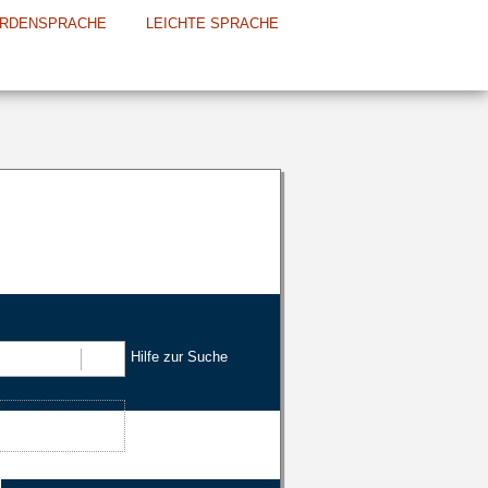
RDENSPRACHE
LEICHTE SPRACHE
Hilfe zur Suche
Suchen