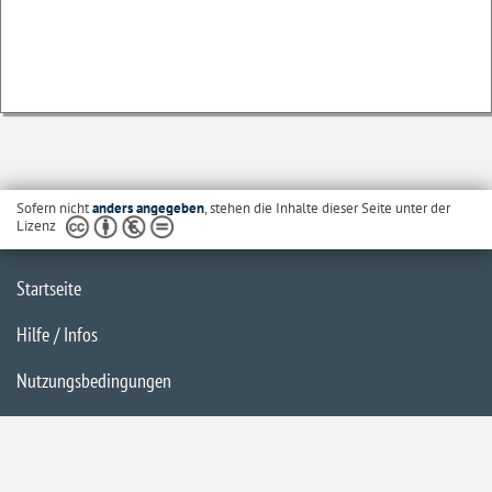
Sofern nicht
anders angegeben
, stehen die Inhalte dieser Seite unter der
Lizenz
Startseite
Hilfe / Infos
Nutzungsbedingungen
Barrierefreiheit
Datenschutzerklärung