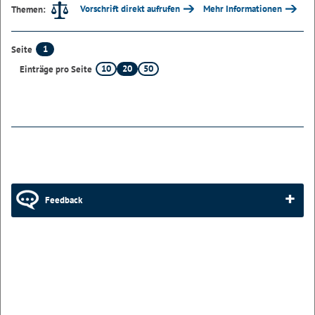
Vorschrift direkt aufrufen
Mehr Informationen
Themen:
1
Seite
10
20
50
Einträge pro Seite
Feedback