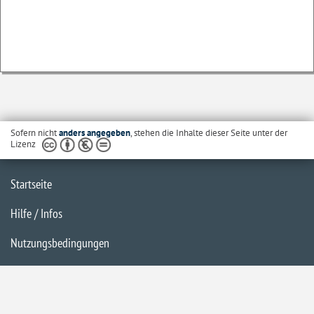
Sofern nicht
anders angegeben
, stehen die Inhalte dieser Seite unter der
Lizenz
Startseite
Hilfe / Infos
Nutzungsbedingungen
Barrierefreiheit
Datenschutzerklärung