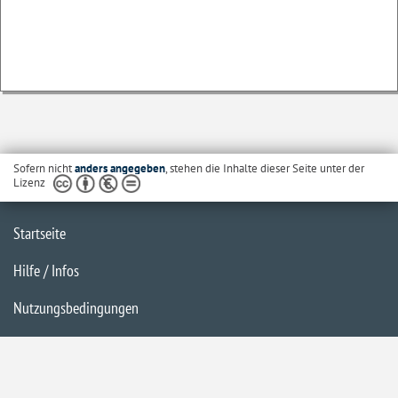
Sofern nicht
anders angegeben
, stehen die Inhalte dieser Seite unter der
Lizenz
Startseite
Hilfe / Infos
Nutzungsbedingungen
Barrierefreiheit
Datenschutzerklärung