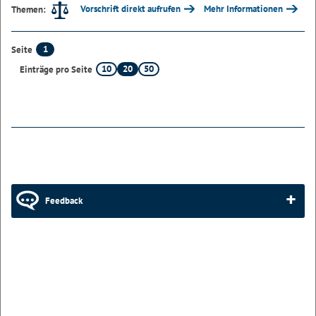
Vorschrift direkt aufrufen
Mehr Informationen
Themen:
1
Seite
10
20
50
Einträge pro Seite
Feedback