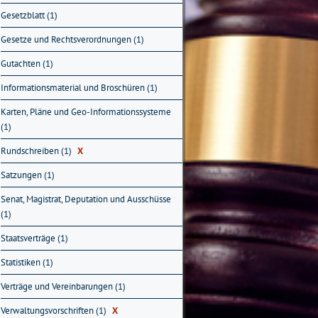
Gesetzblatt (1)
Gesetze und Rechtsverordnungen (1)
Gutachten (1)
Informationsmaterial und Broschüren (1)
Karten, Pläne und Geo-Informationssysteme
(1)
Rundschreiben (1)
X
Satzungen (1)
Senat, Magistrat, Deputation und Ausschüsse
(1)
Staatsverträge (1)
Statistiken (1)
Verträge und Vereinbarungen (1)
Verwaltungsvorschriften (1)
X