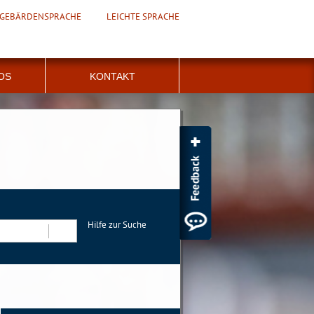
GEBÄRDENSPRACHE
LEICHTE SPRACHE
FOS
KONTAKT
Hilfe zur Suche
Suchen