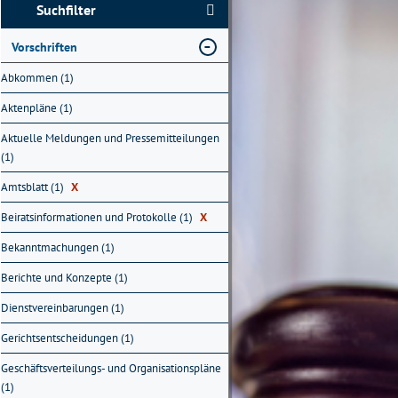
Suchfilter
Vorschriften
Abkommen (1)
Aktenpläne (1)
Aktuelle Meldungen und Pressemitteilungen
(1)
Amtsblatt (1)
X
Beiratsinformationen und Protokolle (1)
X
Bekanntmachungen (1)
Berichte und Konzepte (1)
Dienstvereinbarungen (1)
Gerichtsentscheidungen (1)
Geschäftsverteilungs- und Organisationspläne
(1)