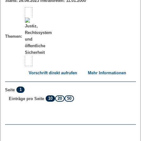
Stand: 26.06.2023 Inkrafttreten: 11.01.2000
Themen:
Vorschrift direkt aufrufen
Mehr Informationen
1
Seite
10
20
50
Einträge pro Seite