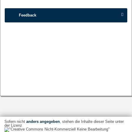
Feedback
Sofern nicht
anders angegeben
, stehen die Inhalte dieser Seite unter
der Lizenz