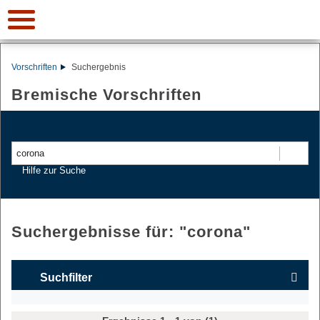
Vorschriften
Suchergebnis
Bremische Vorschriften
Suchen
Hilfe zur Suche
Suchergebnisse für: "
corona
"
Suchfilter