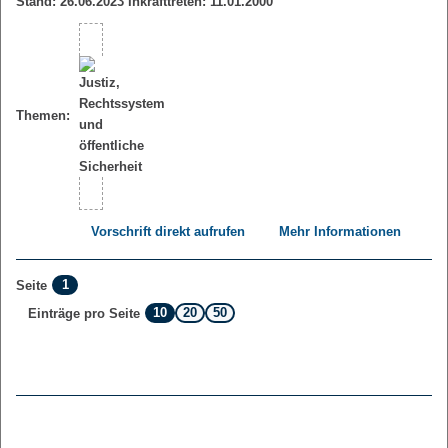
Stand: 26.06.2023 Inkrafttreten: 11.01.2000
Themen:
Vorschrift direkt aufrufen
Mehr Informationen
1
Seite
10
20
50
Einträge pro Seite