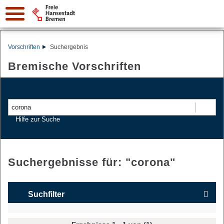
Vorschriften
Suchergebnis
Bremische Vorschriften
Suchen
Hilfe zur Suche
Suchergebnisse für: "
corona
"
Suchfilter