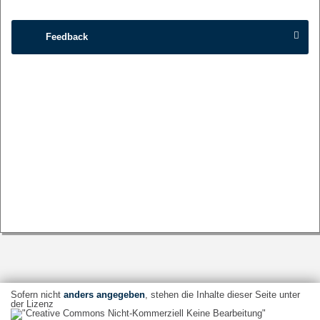
Feedback
Sofern nicht
anders angegeben
, stehen die Inhalte dieser Seite unter
der Lizenz