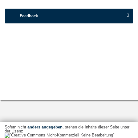
Feedback
Sofern nicht
anders angegeben
, stehen die Inhalte dieser Seite unter
der Lizenz