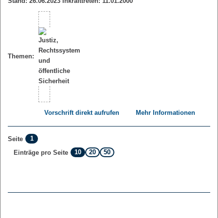
Stand: 26.06.2023 Inkrafttreten: 11.01.2000
Themen:
Vorschrift direkt aufrufen
Mehr Informationen
1
Seite
10
20
50
Einträge pro Seite