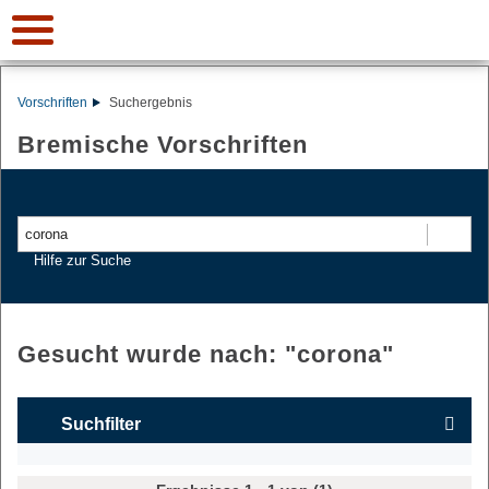
Vorschriften
Suchergebnis
Bremische Vorschriften
Suchen
Hilfe zur Suche
Gesucht wurde nach: "
corona
"
Suchfilter