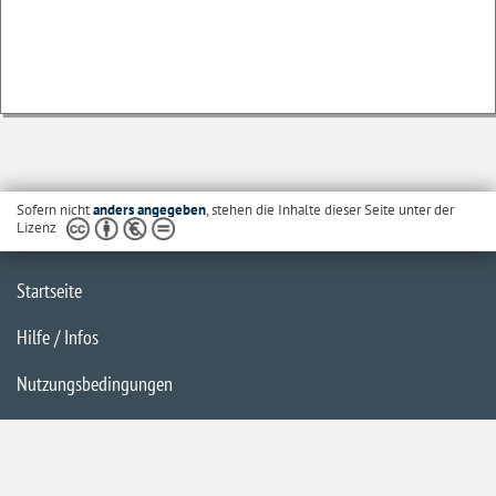
Sofern nicht
anders angegeben
, stehen die Inhalte dieser Seite unter der
Lizenz
Startseite
Hilfe / Infos
Nutzungsbedingungen
Barrierefreiheit
Datenschutzerklärung