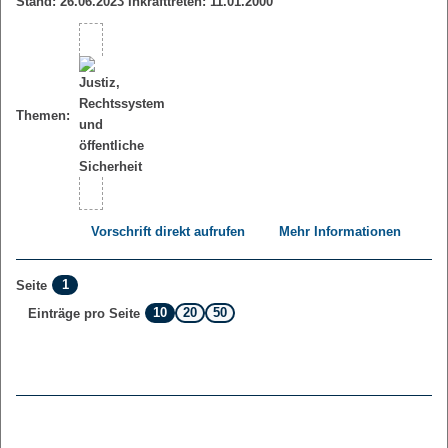
Stand: 26.06.2023 Inkrafttreten: 11.01.2000
Themen:
Vorschrift direkt aufrufen
Mehr Informationen
1
Seite
10
20
50
Einträge pro Seite