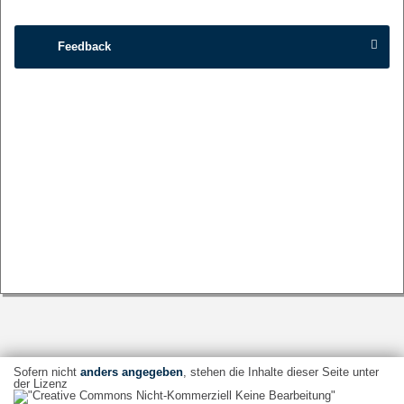
Feedback
Sofern nicht
anders angegeben
, stehen die Inhalte dieser Seite unter
der Lizenz