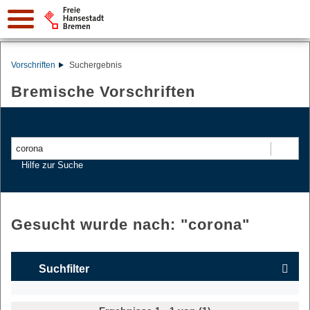
Vorschriften
Suchergebnis
Bremische Vorschriften
Suchen
Hilfe zur Suche
Gesucht wurde nach: "
corona
"
Suchfilter