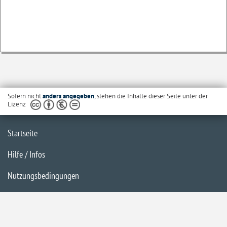
Sofern nicht
anders angegeben
, stehen die Inhalte dieser Seite unter der
Lizenz
Startseite
Hilfe / Infos
Nutzungsbedingungen
Barrierefreiheit
Datenschutzerklärung