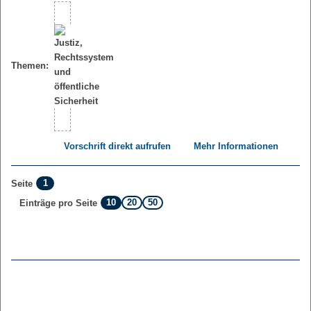
Themen:
Vorschrift direkt aufrufen
Mehr Informationen
1
Seite
10
20
50
Einträge pro Seite