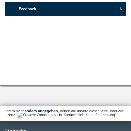
Feedback
Sofern nicht
, stehen die Inhalte dieser Seite unter der
anders angegeben
Lizenz