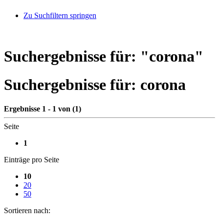
Zu Suchfiltern springen
Suchergebnisse für: "
corona
"
Suchergebnisse für:
corona
Ergebnisse 1 - 1 von (1)
Seite
1
Einträge pro Seite
10
20
50
Sortieren nach: