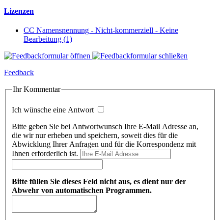
Lizenzen
CC Namensnennung - Nicht-kommerziell - Keine
Bearbeitung (1)
Feedback
Ihr Kommentar
Ich wünsche eine Antwort
Bitte geben Sie bei Antwortwunsch Ihre E-Mail Adresse an,
die wir nur erheben und speichern, soweit dies für die
Abwicklung Ihrer Anfragen und für die Korrespondenz mit
Ihnen erforderlich ist.
Bitte füllen Sie dieses Feld nicht aus, es dient nur der
Abwehr von automatischen Programmen.