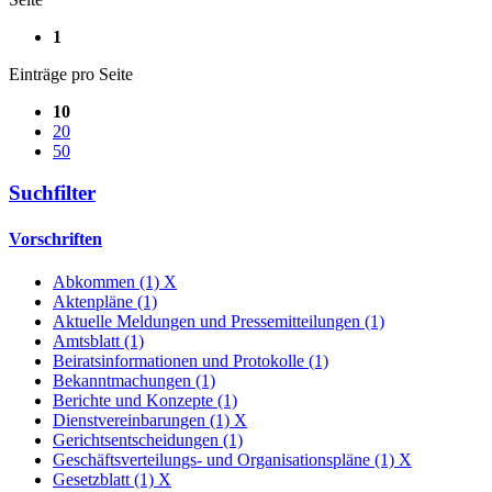
1
Einträge pro Seite
10
20
50
Suchfilter
Vorschriften
Abkommen (1)
X
Aktenpläne (1)
Aktuelle Meldungen und Pressemitteilungen (1)
Amtsblatt (1)
Beiratsinformationen und Protokolle (1)
Bekanntmachungen (1)
Berichte und Konzepte (1)
Dienstvereinbarungen (1)
X
Gerichtsentscheidungen (1)
Geschäftsverteilungs- und Organisationspläne (1)
X
Gesetzblatt (1)
X