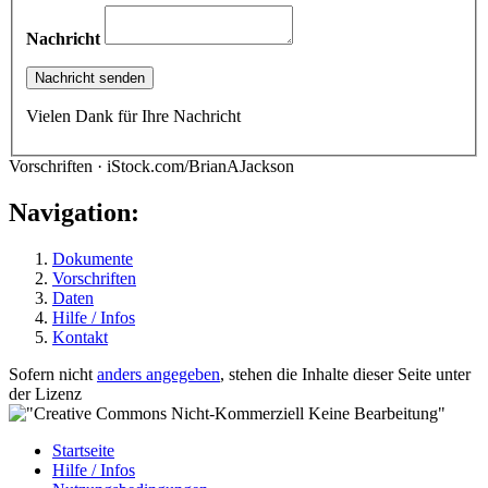
Nachricht
Vielen Dank für Ihre Nachricht
Vorschriften · iStock.com/BrianAJackson
Navigation:
Dokumente
Vorschriften
Daten
Hilfe / Infos
Kontakt
Sofern nicht
anders angegeben
, stehen die Inhalte dieser Seite unter
der Lizenz
Startseite
Hilfe / Infos