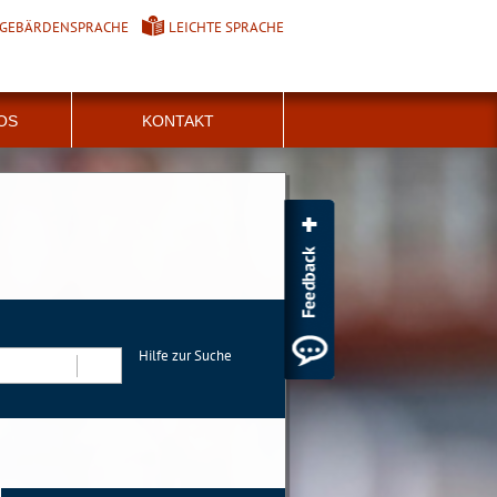
GEBÄRDENSPRACHE
LEICHTE SPRACHE
FOS
KONTAKT
Hilfe zur Suche
Suchen