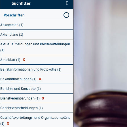
Suchfilter
Vorschriften
Abkommen (1)
Aktenpläne (1)
Aktuelle Meldungen und Pressemitteilungen
(1)
Amtsblatt (1)
X
Beiratsinformationen und Protokolle (1)
Bekanntmachungen (1)
X
Berichte und Konzepte (1)
Dienstvereinbarungen (1)
X
Gerichtsentscheidungen (1)
Geschäftsverteilungs- und Organisationspläne
(1)
X