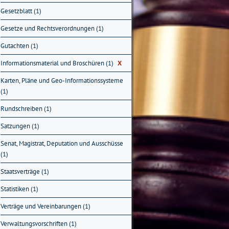
Gesetzblatt (1)
Gesetze und Rechtsverordnungen (1)
Gutachten (1)
Informationsmaterial und Broschüren (1)
X
Karten, Pläne und Geo-Informationssysteme
(1)
Rundschreiben (1)
Satzungen (1)
Senat, Magistrat, Deputation und Ausschüsse
(1)
Staatsverträge (1)
Statistiken (1)
Verträge und Vereinbarungen (1)
Verwaltungsvorschriften (1)