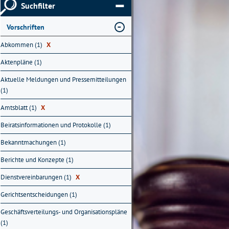
Suchfilter
Vorschriften
Abkommen (1)
X
Aktenpläne (1)
Aktuelle Meldungen und Pressemitteilungen
(1)
Amtsblatt (1)
X
Beiratsinformationen und Protokolle (1)
Bekanntmachungen (1)
Berichte und Konzepte (1)
Dienstvereinbarungen (1)
X
Gerichtsentscheidungen (1)
Geschäftsverteilungs- und Organisationspläne
(1)