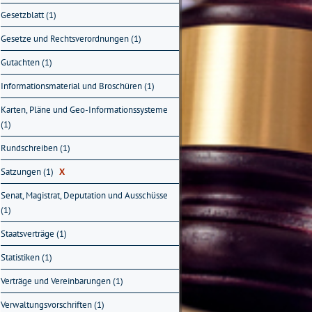
Gesetzblatt (1)
Gesetze und Rechtsverordnungen (1)
Gutachten (1)
Informationsmaterial und Broschüren (1)
Karten, Pläne und Geo-Informationssysteme
(1)
Rundschreiben (1)
Satzungen (1)
X
Senat, Magistrat, Deputation und Ausschüsse
(1)
Staatsverträge (1)
Statistiken (1)
Verträge und Vereinbarungen (1)
Verwaltungsvorschriften (1)