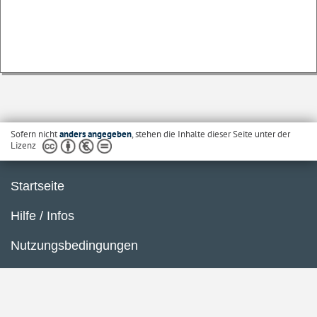
Sofern nicht
anders angegeben
, stehen die Inhalte dieser Seite unter der
Lizenz
Startseite
Hilfe / Infos
Nutzungsbedingungen
Barrierefreiheit
Datenschutzerklärung