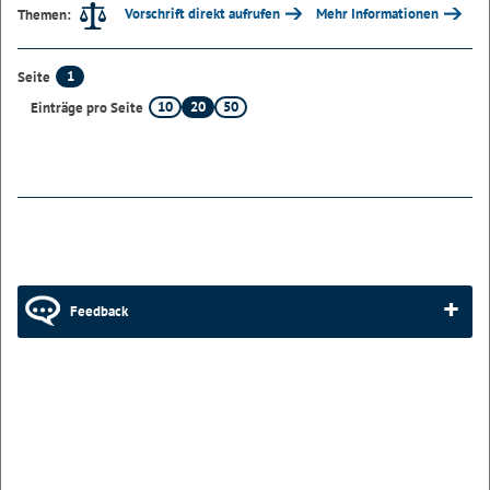
Vorschrift direkt aufrufen
Mehr Informationen
Themen:
1
Seite
10
20
50
Einträge pro Seite
Feedback