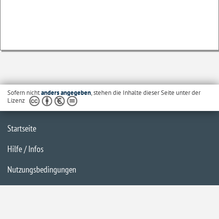
Sofern nicht
anders angegeben
, stehen die Inhalte dieser Seite unter der
Lizenz
Startseite
Hilfe / Infos
Nutzungsbedingungen
Barrierefreiheit
Datenschutzerklärung