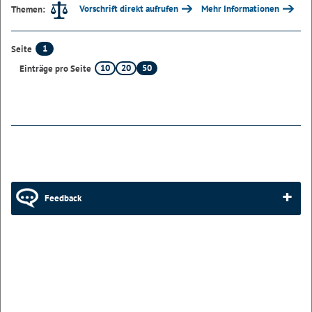
Vorschrift direkt aufrufen
Mehr Informationen
Themen:
1
Seite
10
20
50
Einträge pro Seite
Feedback