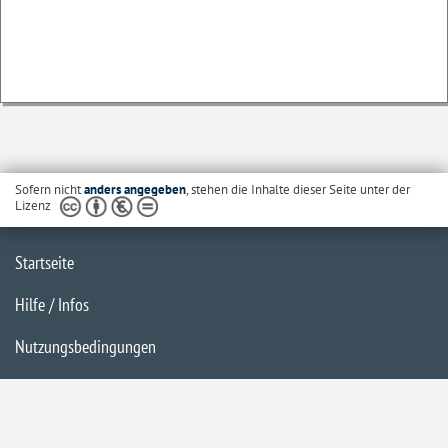
Sofern nicht
anders angegeben
, stehen die Inhalte dieser Seite unter der
Lizenz
Startseite
Hilfe / Infos
Nutzungsbedingungen
Barrierefreiheit
Datenschutzerklärung