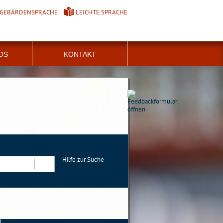
GEBÄRDENSPRACHE
LEICHTE SPRACHE
FOS
KONTAKT
Hilfe zur Suche
Suchen