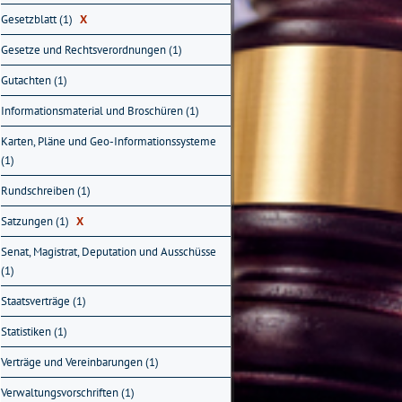
Gesetzblatt (1)
X
Gesetze und Rechtsverordnungen (1)
Gutachten (1)
Informationsmaterial und Broschüren (1)
Karten, Pläne und Geo-Informationssysteme
(1)
Rundschreiben (1)
Satzungen (1)
X
Senat, Magistrat, Deputation und Ausschüsse
(1)
Staatsverträge (1)
Statistiken (1)
Verträge und Vereinbarungen (1)
Verwaltungsvorschriften (1)