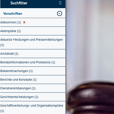
Suchfilter
Vorschriften
Abkommen (1)
X
Aktenpläne (1)
Aktuelle Meldungen und Pressemitteilungen
(1)
Amtsblatt (1)
Beiratsinformationen und Protokolle (1)
Bekanntmachungen (1)
Berichte und Konzepte (1)
Dienstvereinbarungen (1)
Gerichtsentscheidungen (1)
Geschäftsverteilungs- und Organisationspläne
(1)