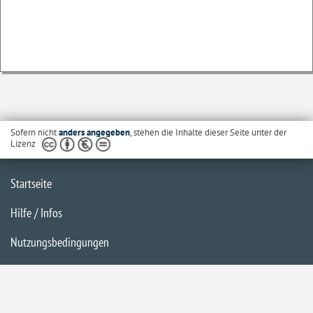
Sofern nicht
anders angegeben
, stehen die Inhalte dieser Seite unter der
Lizenz
Startseite
Hilfe / Infos
Nutzungsbedingungen
Barrierefreiheit
Datenschutzerklärung