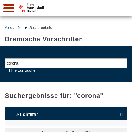
Vorschriften
Suchergebnis
Bremische Vorschriften
Suchen
Hilfe zur Suche
Suchergebnisse für: "
corona
"
Suchfilter