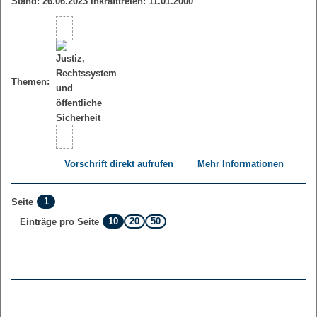
Stand: 26.06.2023 Inkrafttreten: 11.01.2000
Themen:
Vorschrift direkt aufrufen
Mehr Informationen
1
Seite
10
20
50
Einträge pro Seite