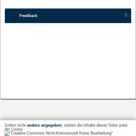
Feedback
Sofern nicht
anders angegeben
, stehen die Inhalte dieser Seite unter
der Lizenz