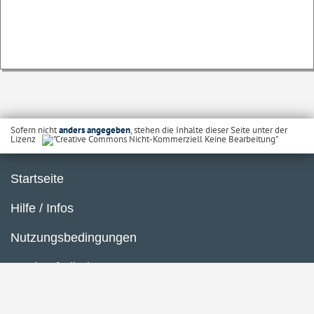
Sofern nicht
anders angegeben
, stehen die Inhalte dieser Seite unter der
Lizenz
Startseite
Hilfe / Infos
Nutzungsbedingungen
Barrierefreiheit
Datenschutzerklärung