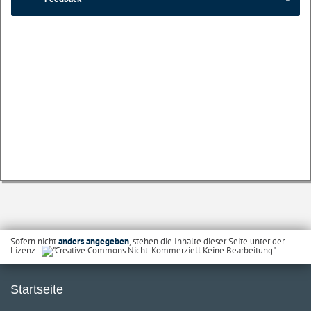
Sofern nicht
anders angegeben
, stehen die Inhalte dieser Seite unter der
Lizenz
Startseite