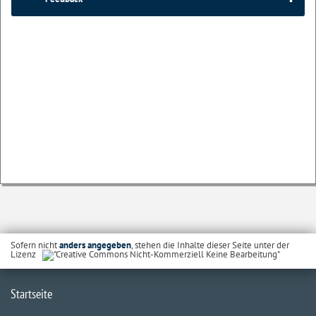
Sofern nicht
anders angegeben
, stehen die Inhalte dieser Seite unter der
Lizenz
Startseite