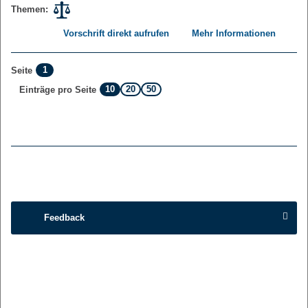
Themen:
Vorschrift direkt aufrufen
Mehr Informationen
1
Seite
10
20
50
Einträge pro Seite
Feedback