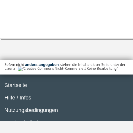
Sofern nicht
, stehen die Inhalte dieser Seite unter der
anders angegeben
Lizenz
Startseite
Hilfe / Infos
Nutzungsbedingungen
Barrierefreiheit