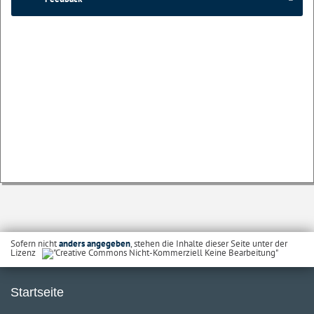
Sofern nicht
anders angegeben
, stehen die Inhalte dieser Seite unter der
Lizenz
Startseite