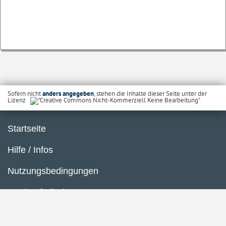
Sofern nicht
anders angegeben
, stehen die Inhalte dieser Seite unter der
Lizenz
Startseite
Hilfe / Infos
Nutzungsbedingungen
Barrierefreiheit
Datenschutzerklärung