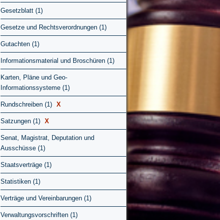
Gesetzblatt (1)
Gesetze und Rechtsverordnungen (1)
Gutachten (1)
Informationsmaterial und Broschüren (1)
Karten, Pläne und Geo-
Informationssysteme (1)
Rundschreiben (1)
X
Satzungen (1)
X
Senat, Magistrat, Deputation und
Ausschüsse (1)
Staatsverträge (1)
Statistiken (1)
Verträge und Vereinbarungen (1)
Verwaltungsvorschriften (1)