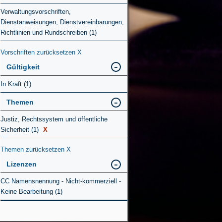
Verwaltungsvorschriften,
Dienstanweisungen, Dienstvereinbarungen,
Richtlinien und Rundschreiben (1)
Vorschriften zurücksetzen
X
Gültigkeit
In Kraft (1)
Themen
Justiz, Rechtssystem und öffentliche
Sicherheit (1)
X
Themen zurücksetzen
X
Lizenzen
CC Namensnennung - Nicht-kommerziell -
Keine Bearbeitung (1)