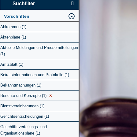
Suchfilter
Vorschriften
Abkommen (1)
Aktenpläne (1)
Aktuelle Meldungen und Pressemitteilungen
(1)
Amtsblatt (1)
Beiratsinformationen und Protokolle (1)
Bekanntmachungen (1)
Berichte und Konzepte (1)
X
Dienstvereinbarungen (1)
Gerichtsentscheidungen (1)
Geschäftsverteilungs- und
Organisationspläne (1)