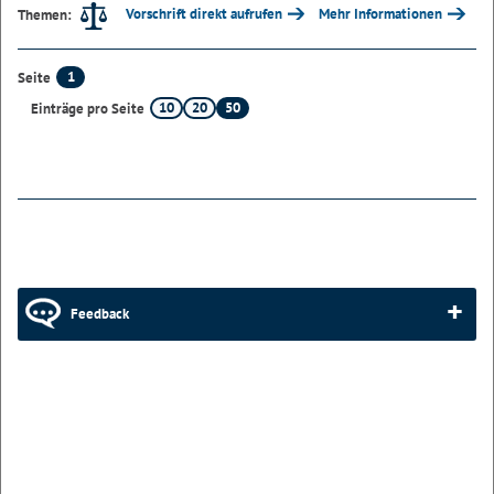
Vorschrift direkt aufrufen
Mehr Informationen
Themen:
1
Seite
10
20
50
Einträge pro Seite
Feedback