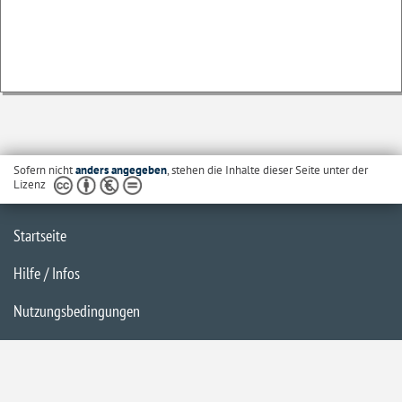
Sofern nicht
anders angegeben
, stehen die Inhalte dieser Seite unter der
Lizenz
Startseite
Hilfe / Infos
Nutzungsbedingungen
Barrierefreiheit
Datenschutzerklärung