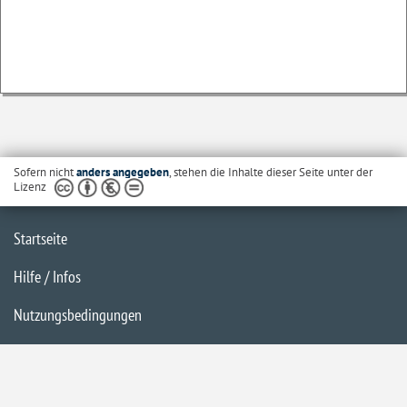
Sofern nicht
anders angegeben
, stehen die Inhalte dieser Seite unter der
Lizenz
Startseite
Hilfe / Infos
Nutzungsbedingungen
Barrierefreiheit
Datenschutzerklärung