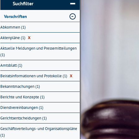
Suchfilter
Vorschriften
Abkommen (1)
Aktenpläne (1)
X
Aktuelle Meldungen und Pressemitteilungen
(1)
Amtsblatt (1)
Beiratsinformationen und Protokolle (1)
X
Bekanntmachungen (1)
Berichte und Konzepte (1)
Dienstvereinbarungen (1)
Gerichtsentscheidungen (1)
Geschäftsverteilungs- und Organisationspläne
(1)