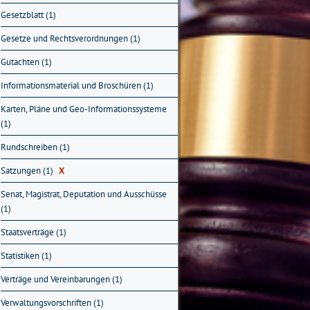
Gesetzblatt (1)
Gesetze und Rechtsverordnungen (1)
Gutachten (1)
Informationsmaterial und Broschüren (1)
Karten, Pläne und Geo-Informationssysteme
(1)
Rundschreiben (1)
Satzungen (1)
X
Senat, Magistrat, Deputation und Ausschüsse
(1)
Staatsverträge (1)
Statistiken (1)
Verträge und Vereinbarungen (1)
Verwaltungsvorschriften (1)