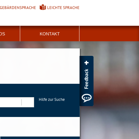
GEBÄRDENSPRACHE
LEICHTE SPRACHE
FOS
KONTAKT
Hilfe zur Suche
Suchen