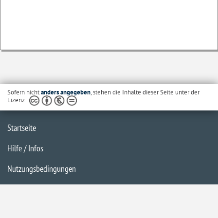
Sofern nicht
anders angegeben
, stehen die Inhalte dieser Seite unter der
Lizenz
Startseite
Hilfe / Infos
Nutzungsbedingungen
Barrierefreiheit
Datenschutzerklärung