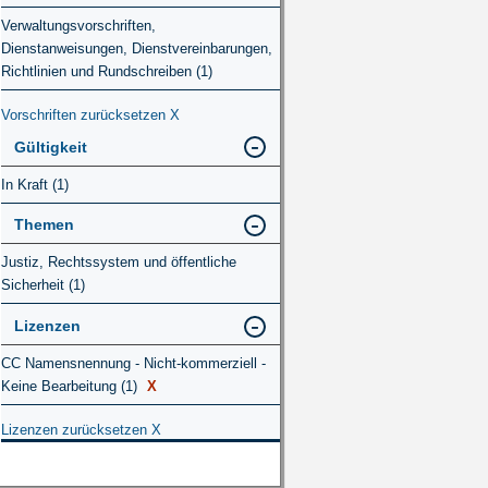
Verwaltungsvorschriften,
Dienstanweisungen, Dienstvereinbarungen,
Richtlinien und Rundschreiben (1)
Vorschriften zurücksetzen
X
Gültigkeit
In Kraft (1)
Themen
Justiz, Rechtssystem und öffentliche
Sicherheit (1)
Lizenzen
CC Namensnennung - Nicht-kommerziell -
Keine Bearbeitung (1)
X
Lizenzen zurücksetzen
X