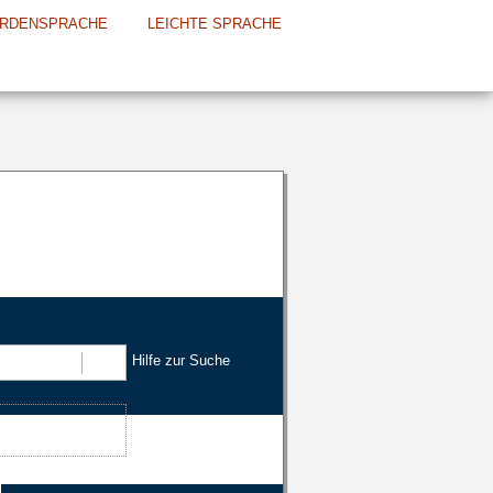
RDENSPRACHE
LEICHTE SPRACHE
Hilfe zur Suche
Suchen