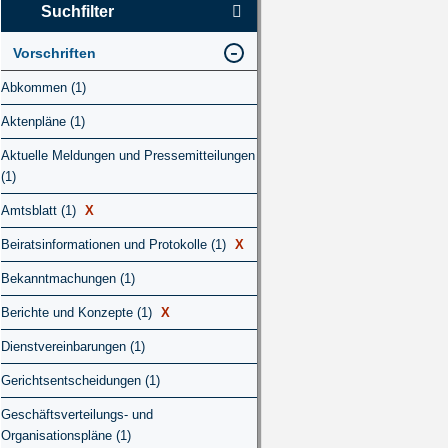
Suchfilter
Vorschriften
Abkommen (1)
Aktenpläne (1)
Aktuelle Meldungen und Pressemitteilungen
(1)
Amtsblatt (1)
X
Beiratsinformationen und Protokolle (1)
X
Bekanntmachungen (1)
Berichte und Konzepte (1)
X
Dienstvereinbarungen (1)
Gerichtsentscheidungen (1)
Geschäftsverteilungs- und
Organisationspläne (1)