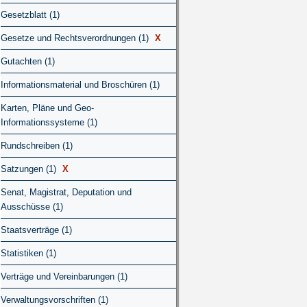
Gesetzblatt (1)
Gesetze und Rechtsverordnungen (1)
X
Gutachten (1)
Informationsmaterial und Broschüren (1)
Karten, Pläne und Geo-
Informationssysteme (1)
Rundschreiben (1)
Satzungen (1)
X
Senat, Magistrat, Deputation und
Ausschüsse (1)
Staatsverträge (1)
Statistiken (1)
Verträge und Vereinbarungen (1)
Verwaltungsvorschriften (1)