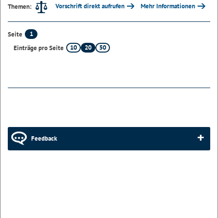
Vorschrift direkt aufrufen
Mehr Informationen
Themen:
1
Seite
10
20
50
Einträge pro Seite
Feedback