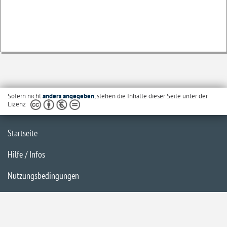
Sofern nicht
anders angegeben
, stehen die Inhalte dieser Seite unter der
Lizenz
Startseite
Hilfe / Infos
Nutzungsbedingungen
Barrierefreiheit
Datenschutzerklärung