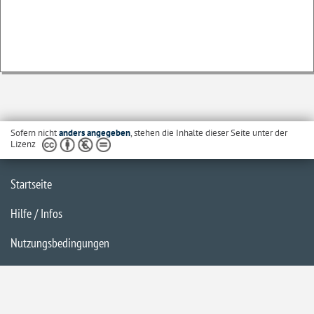
Sofern nicht
anders angegeben
, stehen die Inhalte dieser Seite unter der
Lizenz
Startseite
Hilfe / Infos
Nutzungsbedingungen
Barrierefreiheit
Datenschutzerklärung