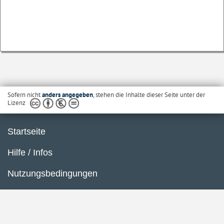
Sofern nicht
anders angegeben
, stehen die Inhalte dieser Seite unter der
Lizenz
Startseite
Hilfe / Infos
Nutzungsbedingungen
Barrierefreiheit
Datenschutzerklärung