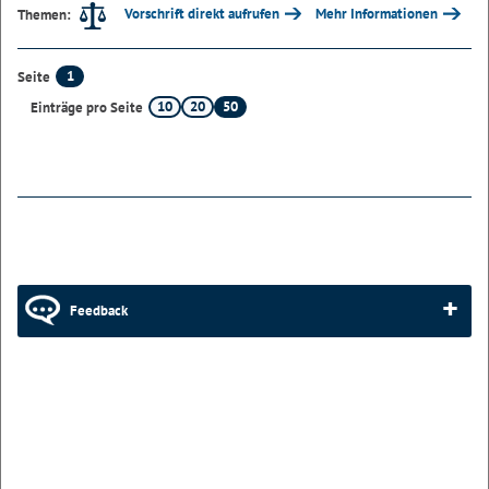
Vorschrift direkt aufrufen
Mehr Informationen
Themen:
1
Seite
10
20
50
Einträge pro Seite
Feedback