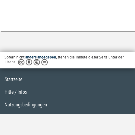
Sofern nicht
anders angegeben
, stehen die Inhalte dieser Seite unter der
Lizenz
Startseite
Hilfe / Infos
Nutzungsbedingungen
Barrierefreiheit
Datenschutzerklärung