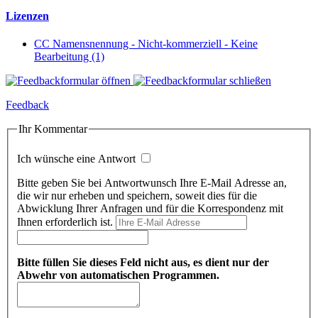
Lizenzen
CC Namensnennung - Nicht-kommerziell - Keine
Bearbeitung (1)
Feedback
Ihr Kommentar
Ich wünsche eine Antwort
Bitte geben Sie bei Antwortwunsch Ihre E-Mail Adresse an,
die wir nur erheben und speichern, soweit dies für die
Abwicklung Ihrer Anfragen und für die Korrespondenz mit
Ihnen erforderlich ist.
Bitte füllen Sie dieses Feld nicht aus, es dient nur der
Abwehr von automatischen Programmen.