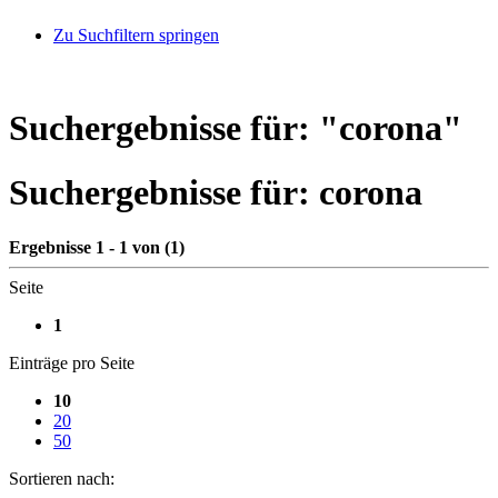
Zu Suchfiltern springen
Suchergebnisse für: "
corona
"
Suchergebnisse für:
corona
Ergebnisse 1 - 1 von (1)
Seite
1
Einträge pro Seite
10
20
50
Sortieren nach: