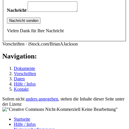
Nachricht
Vielen Dank für Ihre Nachricht
Vorschriften · iStock.com/BrianAJackson
Navigation:
Dokumente
Vorschriften
Daten
Hilfe / Infos
Kontakt
Sofern nicht
anders angegeben
, stehen die Inhalte dieser Seite unter
der Lizenz
Startseite
Hilfe / Infos