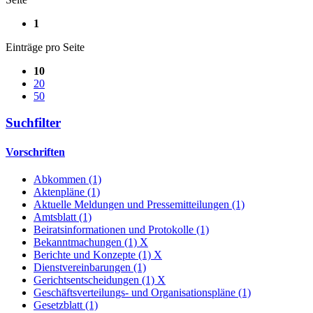
1
Einträge pro Seite
10
20
50
Suchfilter
Vorschriften
Abkommen (1)
Aktenpläne (1)
Aktuelle Meldungen und Pressemitteilungen (1)
Amtsblatt (1)
Beiratsinformationen und Protokolle (1)
Bekanntmachungen (1)
X
Berichte und Konzepte (1)
X
Dienstvereinbarungen (1)
Gerichtsentscheidungen (1)
X
Geschäftsverteilungs- und Organisationspläne (1)
Gesetzblatt (1)