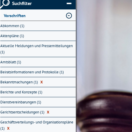
Suchfilter
Vorschriften
Abkommen (1)
Aktenpläne (1)
Aktuelle Meldungen und Pressemitteilungen
(1)
Amtsblatt (1)
Beiratsinformationen und Protokolle (1)
Bekanntmachungen (1)
X
Berichte und Konzepte (1)
Dienstvereinbarungen (1)
Gerichtsentscheidungen (1)
X
Geschäftsverteilungs- und Organisationspläne
(1)
X