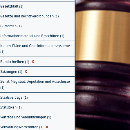
Gesetzblatt (1)
Gesetze und Rechtsverordnungen (1)
Gutachten (1)
Informationsmaterial und Broschüren (1)
Karten, Pläne und Geo-Informationssysteme
(1)
Rundschreiben (1)
X
Satzungen (1)
X
Senat, Magistrat, Deputation und Ausschüsse
(1)
Staatsverträge (1)
Statistiken (1)
Verträge und Vereinbarungen (1)
Verwaltungsvorschriften (1)
X