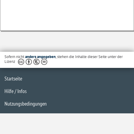
Sofern nicht
anders angegeben
, stehen die Inhalte dieser Seite unter der
Lizenz
Startseite
Hilfe / Infos
Nutzungsbedingungen
Barrierefreiheit
Datenschutzerklärung