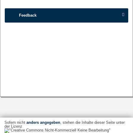
Feedback
Sofern nicht
anders angegeben
, stehen die Inhalte dieser Seite unter
der Lizenz