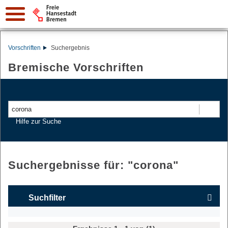
Vorschriften
Suchergebnis
Bremische Vorschriften
Suchen
Hilfe zur Suche
Suchergebnisse für: "
corona
"
Suchfilter