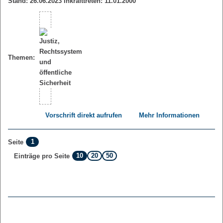
Stand: 26.06.2023 Inkrafttreten: 11.01.2000
Themen:
Vorschrift direkt aufrufen
Mehr Informationen
1
Seite
10
20
50
Einträge pro Seite