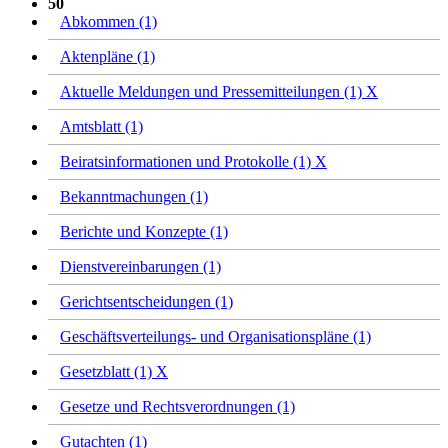
50
Abkommen (1)
Aktenpläne (1)
Aktuelle Meldungen und Pressemitteilungen (1)
X
Amtsblatt (1)
Beiratsinformationen und Protokolle (1)
X
Bekanntmachungen (1)
Berichte und Konzepte (1)
Dienstvereinbarungen (1)
Gerichtsentscheidungen (1)
Geschäftsverteilungs- und Organisationspläne (1)
Gesetzblatt (1)
X
Gesetze und Rechtsverordnungen (1)
Gutachten (1)