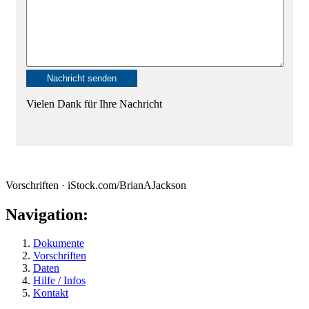
Vielen Dank für Ihre Nachricht
Vorschriften · iStock.com/BrianAJackson
Navigation:
Dokumente
Vorschriften
Daten
Hilfe / Infos
Kontakt