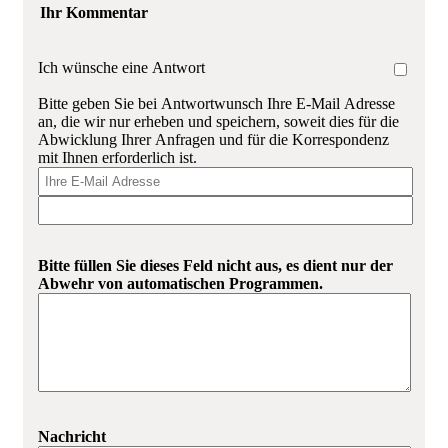
Ihr Kommentar
Ich wünsche eine Antwort
Bitte geben Sie bei Antwortwunsch Ihre E-Mail Adresse
an, die wir nur erheben und speichern, soweit dies für die
Abwicklung Ihrer Anfragen und für die Korrespondenz
mit Ihnen erforderlich ist.
Bitte füllen Sie dieses Feld nicht aus, es dient nur der
Abwehr von automatischen Programmen.
Nachricht