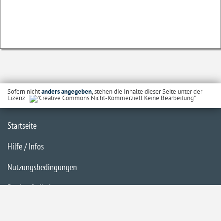
Sofern nicht
anders angegeben
, stehen die Inhalte dieser Seite unter der
Lizenz
Startseite
Hilfe / Infos
Nutzungsbedingungen
Barrierefreiheit
Datenschutzerklärung