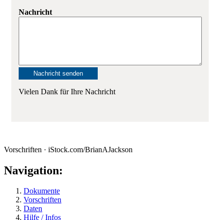
Nachricht
Vielen Dank für Ihre Nachricht
Vorschriften · iStock.com/BrianAJackson
Navigation:
Dokumente
Vorschriften
Daten
Hilfe / Infos