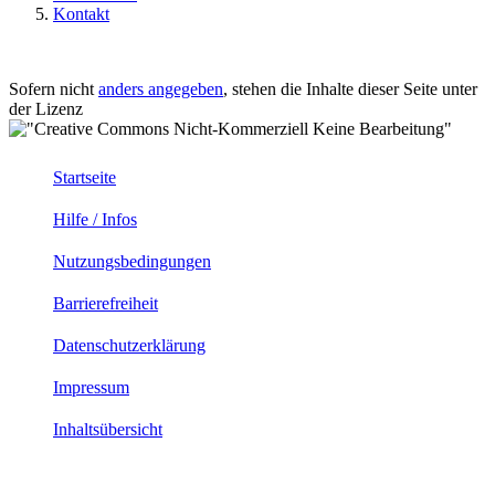
Kontakt
Sofern nicht
anders angegeben
, stehen die Inhalte dieser Seite unter
der Lizenz
Startseite
Hilfe / Infos
Nutzungsbedingungen
Barrierefreiheit
Datenschutzerklärung
Impressum
Inhaltsübersicht