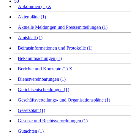
50
Abkommen (1)
X
Aktenpläne (1)
Aktuelle Meldungen und Pressemitteilungen (1)
Amtsblatt (1)
Beiratsinformationen und Protokolle (1)
Bekanntmachungen (1)
Berichte und Konzepte (1)
X
Dienstvereinbarungen (1)
Gerichtsentscheidungen (1)
Geschäftsverteilungs- und Organisationspläne (1)
Gesetzblatt (1)
Gesetze und Rechtsverordnungen (1)
Gutachten (1)