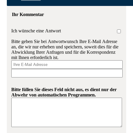
Ihr Kommentar
Ich wünsche eine Antwort
Bitte geben Sie bei Antwortwunsch Ihre E-Mail Adresse
an, die wir nur erheben und speichern, soweit dies für die
Abwicklung Ihrer Anfragen und für die Korrespondenz
mit Ihnen erforderlich ist.
Bitte füllen Sie dieses Feld nicht aus, es dient nur der
Abwehr von automatischen Programmen.