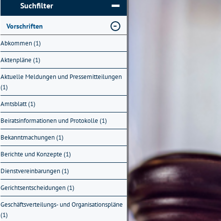
Suchfilter
Vorschriften
Abkommen (1)
Aktenpläne (1)
Aktuelle Meldungen und Pressemitteilungen
(1)
Amtsblatt (1)
Beiratsinformationen und Protokolle (1)
Bekanntmachungen (1)
Berichte und Konzepte (1)
Dienstvereinbarungen (1)
Gerichtsentscheidungen (1)
Geschäftsverteilungs- und Organisationspläne
(1)